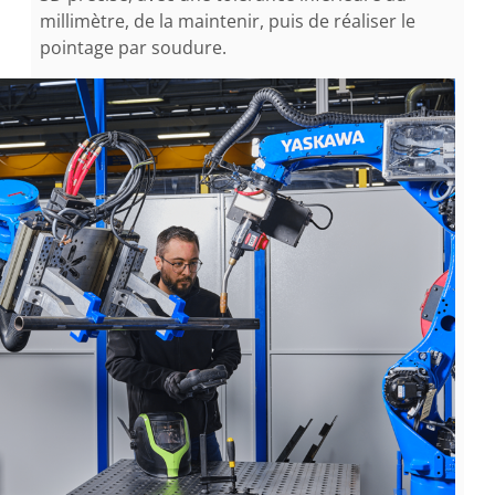
millimètre, de la maintenir, puis de réaliser le
pointage par soudure.