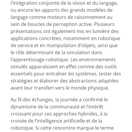
l’intégration conjointe de la vision et du langage,
ou encore les apports des grands modèles de
langage comme moteurs de raisonnement au
sein de boucles de perception active. Plusieurs
présentations ont également mis en lumière des
applications concrètes, notamment en robotique
de service et en manipulation d’objets, ainsi que
le rôle déterminant de la simulation dans
l’apprentissage robotique. Les environnements
simulés apparaissent en effet comme des outils
essentiels pour entraîner les systèmes, tester des
stratégies et élaborer des abstractions adaptées
avant leur transfert vers le monde physique.
Au fil des échanges, la journée a confirmé le
dynamisme de la communauté et l’intérêt
croissant pour ces approches hybrides, à la
croisée de l’intelligence artificielle et de la
robotique. Si cette rencontre marque le terme