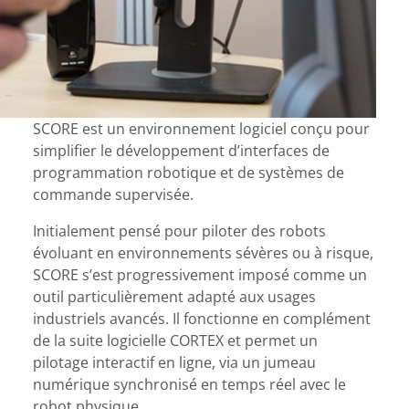
SCORE est un environnement logiciel conçu pour
simplifier le développement d’interfaces de
programmation robotique et de systèmes de
commande supervisée.
Initialement pensé pour piloter des robots
évoluant en environnements sévères ou à risque,
SCORE s’est progressivement imposé comme un
outil particulièrement adapté aux usages
industriels avancés. Il fonctionne en complément
de la suite logicielle CORTEX et permet un
pilotage interactif en ligne, via un jumeau
numérique synchronisé en temps réel avec le
robot physique.