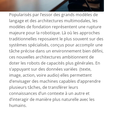
Popularisés par l’essor des grands modèles de
langage et des architectures multimodales, les
modèles de fondation représentent une rupture
majeure pour la robotique. Là où les approches
traditionnelles reposaient le plus souvent sur des
systèmes spécialisés, conçus pour accomplir une
tâche précise dans un environnement bien défini,
ces nouvelles architectures ambitionnent de
doter les robots de capacités plus générales. En
s’appuyant sur des données variées (texte,
image, action, voire audio) elles permettent
d’envisager des machines capables d’apprendre
plusieurs tâches, de transférer leurs
connaissances d’un contexte à un autre et
d’interagir de manière plus naturelle avec les
humains.