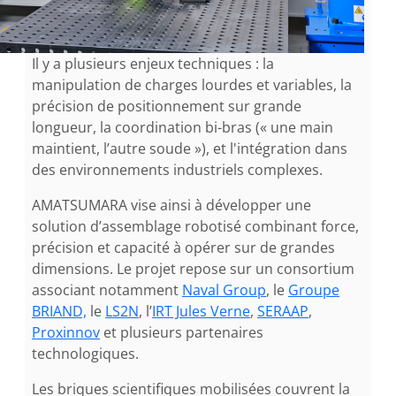
Il y a plusieurs enjeux techniques : la
manipulation de charges lourdes et variables, la
précision de positionnement sur grande
longueur, la coordination bi-bras (« une main
maintient, l’autre soude »), et l'intégration dans
des environnements industriels complexes.
AMATSUMARA vise ainsi à développer une
solution d’assemblage robotisé combinant force,
précision et capacité à opérer sur de grandes
dimensions. Le projet repose sur un consortium
associant notamment
Naval Group
, le
Groupe
BRIAND,
le
LS2N
, l’
IRT Jules Verne
,
SERAAP
,
Proxinnov
et plusieurs partenaires
technologiques.
Les briques scientifiques mobilisées couvrent la