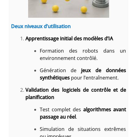
Deux niveaux d’utilisation
Apprentissage initial des modèles d’IA
Formation des robots dans un
environnement contrôlé.
Génération de
jeux de données
synthétiques
pour l’entraînement.
Validation des logiciels de contrôle et de
planification
Test complet des
algorithmes avant
passage au réel
.
Simulation de situations extrêmes
ou imprévues.