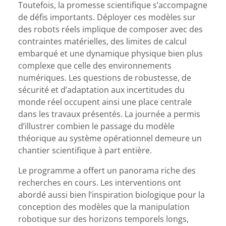
Toutefois, la promesse scientifique s’accompagne
de défis importants. Déployer ces modèles sur
des robots réels implique de composer avec des
contraintes matérielles, des limites de calcul
embarqué et une dynamique physique bien plus
complexe que celle des environnements
numériques. Les questions de robustesse, de
sécurité et d’adaptation aux incertitudes du
monde réel occupent ainsi une place centrale
dans les travaux présentés. La journée a permis
d’illustrer combien le passage du modèle
théorique au système opérationnel demeure un
chantier scientifique à part entière.
Le programme a offert un panorama riche des
recherches en cours. Les interventions ont
abordé aussi bien l’inspiration biologique pour la
conception des modèles que la manipulation
robotique sur des horizons temporels longs,