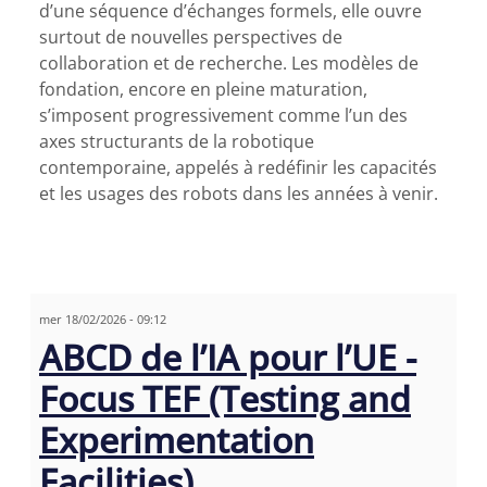
d’une séquence d’échanges formels, elle ouvre
surtout de nouvelles perspectives de
collaboration et de recherche. Les modèles de
fondation, encore en pleine maturation,
s’imposent progressivement comme l’un des
axes structurants de la robotique
contemporaine, appelés à redéfinir les capacités
et les usages des robots dans les années à venir.
mer 18/02/2026 - 09:12
ABCD de l’IA pour l’UE -
Focus TEF (Testing and
Experimentation
Facilities)