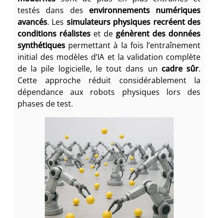
testés dans des
environnements numériques
avancés
. Les
simulateurs physiques
recréent des
conditions réalistes
et de
génèrent des données
synthétiques
permettant à la fois l’entraînement
initial des modèles d’IA et la validation complète
de la pile logicielle, le tout dans un
cadre sûr
.
Cette approche réduit considérablement la
dépendance aux robots physiques lors des
phases de test.