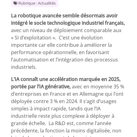
Rubrique : Actualités
La robotique avancée semble désormais avoir
intégré le socle technologique industriel français,
avec un niveau de déploiement comparable aux
« SI d’exploitation ».
C’est une évolution
importante car elle contribue à améliorer la
performance opérationnelle, en favorisant
l’automatisation et l’intégration des processus
industriels.
L’IA connaît une accélération marquée en 2025,
portée par l’IA générative,
avec en moyenne 35 %
d’entreprises en France et en Allemagne qui l’ont
déployée contre 3 % en 2024. Il s’agit d’usages
simples à impact rapide, tandis que l’IA
industrielle reste plus complexe à déployer à
grande échelle.
La R&D est, comme l’année
précédente, la fonction la moins digitalisée, non