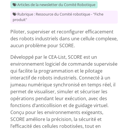
Articles de la newsletter du Comité Robotique
Rubrique : Ressource du Comité robotique - "Fiche
produit"
Piloter, superviser et reconfigurer efficacement
des robots industriels dans une cellule complexe,
aucun problème pour SCORE.
Développé par le CEA-List, SCORE est un
environnement logiciel de commande supervisée
qui facilite la programmation et le pilotage
interactif de robots industriels. Connecté à un
jumeau numérique synchronisé en temps réel, il
permet de visualiser, simuler et sécuriser les
opérations pendant leur exécution, avec des
fonctions d’anticollision et de guidage virtuel.
Conçu pour les environnements exigeants,
SCORE améliore la précision, la sécurité et
l’efficacité des cellules robotisées, tout en