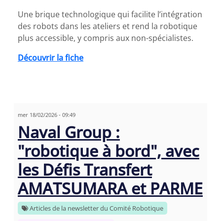
Une brique technologique qui facilite l’intégration
des robots dans les ateliers et rend la robotique
plus accessible, y compris aux non-spécialistes.
Découvrir la fiche
mer 18/02/2026 - 09:49
Naval Group :
"robotique à bord", avec
les Défis Transfert
AMATSUMARA et PARME
Articles de la newsletter du Comité Robotique