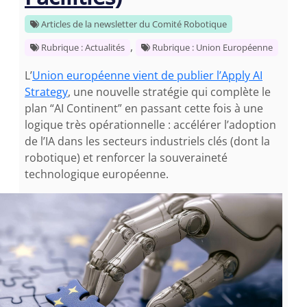
Articles de la newsletter du Comité Robotique
,
Rubrique : Actualités
Rubrique : Union Européenne
L’
Union européenne vient de publier l’Apply AI
Strategy
, une nouvelle stratégie qui complète le
plan “AI Continent” en passant cette fois à une
logique très opérationnelle : accélérer l’adoption
de l’IA dans les secteurs industriels clés (dont la
robotique) et renforcer la souveraineté
technologique européenne.