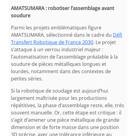
AMATSUMARA : robotiser l’assemblage avant
soudure
Parmi les projets emblématiques figure
AMATSUMARA, sélectionné dans le cadre du
Défi
Transfert Robotique de France 2030
. Le projet
s’attaque à un verrou industriel majeur :
l’automatisation de l’assemblage préalable à la
soudure de pièces métalliques longues et
lourdes, notamment dans des contextes de
petites séries.
Si la robotique de soudage est aujourd’hui
largement maîtrisée pour les productions
répétitives, la phase d’assemblage reste, elle, très
souvent manuelle. Or, cette étape est critique : il
s’agit d’amener une pièce métallique de grande
dimension et de forte masse dans une position
3D précise, avec une tolérance inférieure au