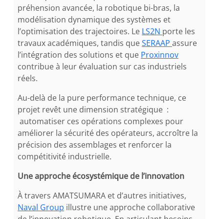
préhension avancée, la robotique bi-bras, la
modélisation dynamique des systèmes et
l’optimisation des trajectoires. Le
LS2N
porte les
travaux académiques, tandis que
SERAAP
assure
l’intégration des solutions et que
Proxinnov
contribue à leur évaluation sur cas industriels
réels.
Au-delà de la pure performance technique, ce
projet revêt une dimension stratégique :
automatiser ces opérations complexes pour
améliorer la sécurité des opérateurs, accroître la
précision des assemblages et renforcer la
compétitivité industrielle.
Une approche écosystémique de l’innovation
À travers AMATSUMARA et d’autres initiatives,
Naval Group
illustre une approche collaborative