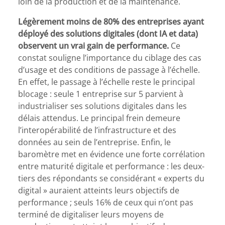
loin de la production et de la maintenance.
Légèrement moins de 80% des entreprises ayant
déployé des solutions digitales (dont IA et data)
observent un vrai gain de performance.
Ce
constat souligne l’importance du ciblage des cas
d’usage et des conditions de passage à l’échelle.
En effet, le passage à l’échelle reste le principal
blocage : seule 1 entreprise sur 5 parvient à
industrialiser ses solutions digitales dans les
délais attendus. Le principal frein demeure
l’interopérabilité de l’infrastructure et des
données au sein de l’entreprise. Enfin, le
baromètre met en évidence une forte corrélation
entre maturité digitale et performance : les deux-
tiers des répondants se considérant « experts du
digital » auraient atteints leurs objectifs de
performance ; seuls 16% de ceux qui n’ont pas
terminé de digitaliser leurs moyens de