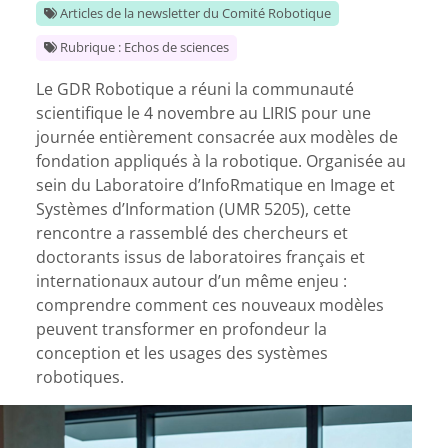
Articles de la newsletter du Comité Robotique
Rubrique : Echos de sciences
Le GDR Robotique a réuni la communauté
scientifique le 4 novembre au LIRIS pour une
journée entièrement consacrée aux modèles de
fondation appliqués à la robotique. Organisée au
sein du Laboratoire d’InfoRmatique en Image et
Systèmes d’Information (UMR 5205), cette
rencontre a rassemblé des chercheurs et
doctorants issus de laboratoires français et
internationaux autour d’un même enjeu :
comprendre comment ces nouveaux modèles
peuvent transformer en profondeur la
conception et les usages des systèmes
robotiques.