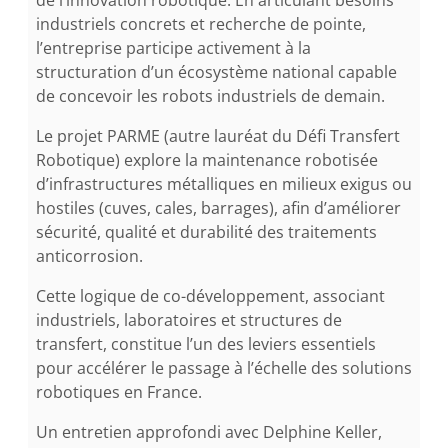
de l’innovation robotique. En articulant besoins
industriels concrets et recherche de pointe,
l’entreprise participe activement à la
structuration d’un écosystème national capable
de concevoir les robots industriels de demain.
Le projet PARME (autre lauréat du Défi Transfert
Robotique) explore la maintenance robotisée
d’infrastructures métalliques en milieux exigus ou
hostiles (cuves, cales, barrages), afin d’améliorer
sécurité, qualité et durabilité des traitements
anticorrosion.
Cette logique de co-développement, associant
industriels, laboratoires et structures de
transfert, constitue l’un des leviers essentiels
pour accélérer le passage à l’échelle des solutions
robotiques en France.
Un entretien approfondi avec Delphine Keller,