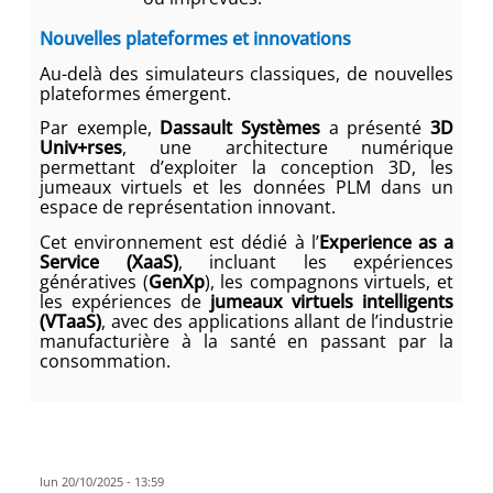
Nouvelles plateformes et innovations
Au-delà des simulateurs classiques, de nouvelles
plateformes émergent.
Par exemple,
Dassault Systèmes
a présenté
3D
Univ+rses
, une architecture numérique
permettant d’exploiter la conception 3D, les
jumeaux virtuels et les données PLM dans un
espace de représentation innovant.
Cet environnement est dédié à l’
Experience as a
Service (XaaS)
, incluant les expériences
génératives (
GenXp
), les compagnons virtuels, et
les expériences de
jumeaux virtuels intelligents
(VTaaS)
, avec des applications allant de l’industrie
manufacturière à la santé en passant par la
consommation.
lun 20/10/2025 - 13:59