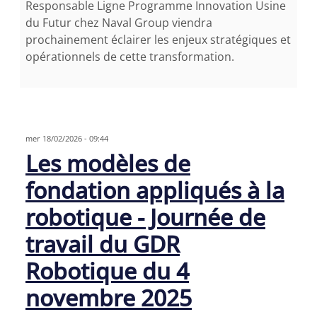
Responsable Ligne Programme Innovation Usine
du Futur chez Naval Group viendra
prochainement éclairer les enjeux stratégiques et
opérationnels de cette transformation.
mer 18/02/2026 - 09:44
Les modèles de
fondation appliqués à la
robotique - Journée de
travail du GDR
Robotique du 4
novembre 2025