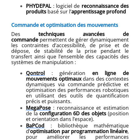
PHYDEPAL
: logiciel de
reconnaissance des
produits
basé sur l’
apprentissage profond
Commande et optimisation des mouvements
Des
techniques avancées de
commande
permettent de gérer dynamiquement
les contraintes d’accessibilité, de prise et de
dépose, de stabilité de la prise pendant le
transfert ainsi que l’ensemble des capacités des
systèmes de manipulation :
Qontrol
: génération
en ligne de
mouvements optimaux
dans des contextes
dynamiques via commande prédictive et
optimisation des performances robotiques
en utilisant des outils de quantification
précis et puissants.
MegaPose
: reconnaissance et estimation
de la
configuration 6D des objets
(position
et orientation dans l’espace).
BaPCod
: bibliothèque mathématique
d’
optimisation par programmation linéaire
,
pour améliorer les performances