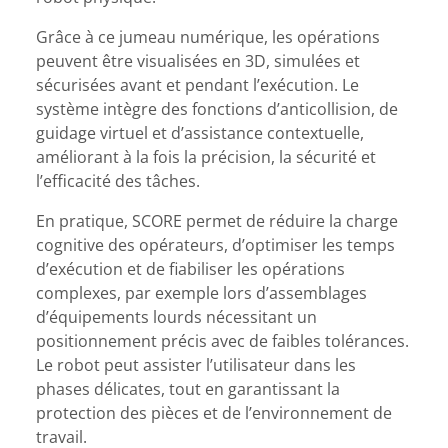
Grâce à ce jumeau numérique, les opérations
peuvent être visualisées en 3D, simulées et
sécurisées avant et pendant l’exécution. Le
système intègre des fonctions d’anticollision, de
guidage virtuel et d’assistance contextuelle,
améliorant à la fois la précision, la sécurité et
l’efficacité des tâches.
En pratique, SCORE permet de réduire la charge
cognitive des opérateurs, d’optimiser les temps
d’exécution et de fiabiliser les opérations
complexes, par exemple lors d’assemblages
d’équipements lourds nécessitant un
positionnement précis avec de faibles tolérances.
Le robot peut assister l’utilisateur dans les
phases délicates, tout en garantissant la
protection des pièces et de l’environnement de
travail.