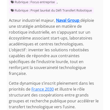
,
Rubrique : Focus entreprise
Rubrique : Projet lauréat du Défi Transfert Robotique
Acteur industriel majeur,
Naval Group
déploie
une stratégie ambitieuse en matière de
robotique industrielle, en s’appuyant sur un
écosystème associant start-ups, laboratoires
académiques et centres technologiques.
L’objectif : inventer les solutions robotisées
capables de répondre aux contraintes
spécifiques de l’industrie lourde, tout en
renforçant la souveraineté technologique
française.
Cette dynamique s’inscrit pleinement dans les
priorités de
France 2030
et illustre le rôle
structurant des coopérations entre grands
groupes et recherche publique pour accélérer le
transfert technologique vers l’usine.