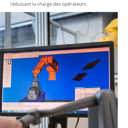
réduisant la charge des opérateurs.