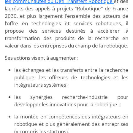
les communautés du Défi Transfert Robotique
et des
lauréats des appels à projets "Robotique" de France
2030, et plus largement l’ensemble des acteurs de
l’offre en technologies et services robotiques, il
propose des services destinés à accélérer la
transformation des produits de la recherche en
valeur dans les entreprises du champ de la robotique.
Ses actions visent à augmenter :
les échanges et les transferts entre la recherche
publique, les offreurs de technologies et les
intégrateurs systèmes ;
les synergies recherche-industrie pour
développer les innovations pour la robotique ;
la montée en compétences des intégrateurs en
robotique et plus généralement des entreprises
(y compris les startups).