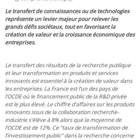
Le transfert de connaissances ou de technologies
représente un levier majeur pour relever les
grands défis sociétaux, tout en favorisant la
création de valeur et la croissance économique des
entreprises.
Le transfert des résultats de la recherche publique
et leur transformation en produits et services
innovants est essentiel à la création de valeur dans
les entreprises. La France est l’un des pays de
l’OCDE où le financement public de la R&D privée
est le plus élevé. Le chiffre d'affaires sur les produits
innovants issus de la collaboration recherche-
industrie s'élève à 8% alors que la moyenne de
l’OCDE est de 12%. Ce "taux de transformation de
l’investissement public" dans la recherche concerne