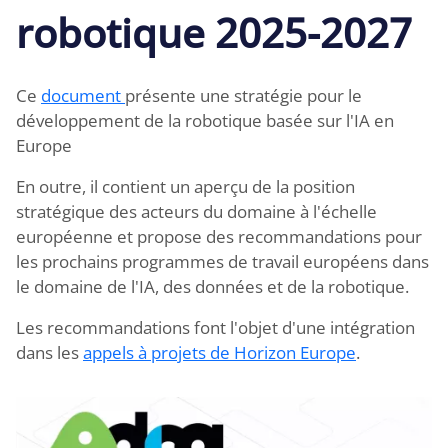
robotique 2025-2027
Ce
document
présente une stratégie pour le
développement de la robotique basée sur l'IA en
Europe
En outre, il contient un aperçu de la position
stratégique des acteurs du domaine à l'échelle
européenne et propose des recommandations pour
les prochains programmes de travail européens dans
le domaine de l'IA, des données et de la robotique.
Les recommandations font l'objet d'une intégration
dans les
appels à projets de Horizon Europe
.
Image