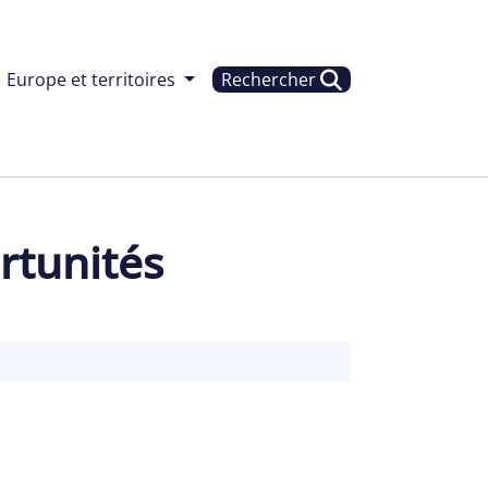
Europe et territoires
Rechercher
rtunités