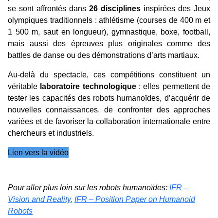
se sont affrontés dans
26 disciplines
inspirées des Jeux
olympiques traditionnels : athlétisme (courses de 400 m et
1 500 m, saut en longueur), gymnastique, boxe, football,
mais aussi des épreuves plus originales comme des
battles de danse ou des démonstrations d’arts martiaux.
Au-delà du spectacle, ces compétitions constituent un
véritable
laboratoire technologique
: elles permettent de
tester les capacités des robots humanoïdes, d’acquérir de
nouvelles connaissances, de confronter des approches
variées et de favoriser la collaboration internationale entre
chercheurs et industriels.
Lien vers la vidéo
Pour aller plus loin sur les robots humanoïdes:
IFR –
Vision and Reality
,
IFR – Position Paper on Humanoid
Robots