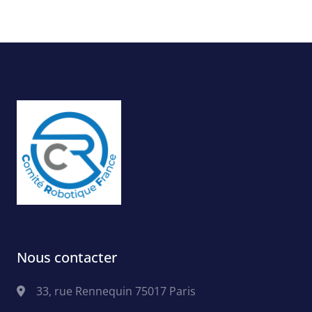
Nous contacter
33, rue Rennequin 75017 Paris