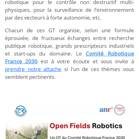
robotique pour le contrôle non destructif multi-
physiques, pour la surveillance de l’environnement
par des vecteurs à forte autonomie, etc.
Chacun de ces GT organise, selon une formule
éprouvée, de fructueux échanges entre recherche
publique robotique, grands prescripteurs industriels
et start-ups du domaine. Le
Comité Robotique
France 2030
est à votre écoute et vous invite à
prendre notre attache
si l'un de ces thèmes vous
semblent pertinents.
Image