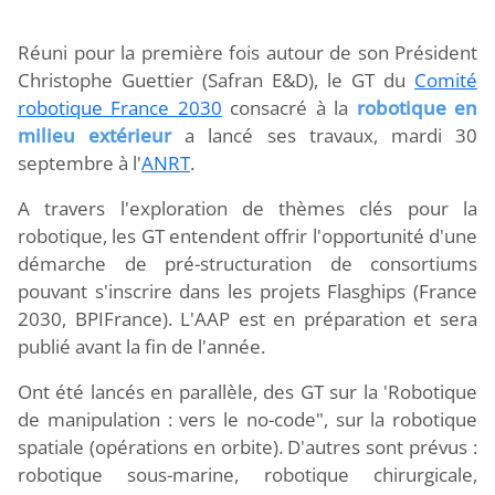
Réuni pour la première fois autour de son Président
Christophe Guettier (Safran E&D), le GT du
Comité
robotique France 2030
consacré à la
robotique en
milieu extérieur
a lancé ses travaux, mardi 30
septembre à l'
ANRT
.
A travers l'exploration de thèmes clés pour la
robotique, les GT entendent offrir l'opportunité d'une
démarche de pré-structuration de consortiums
pouvant s'inscrire dans les projets Flasghips (France
2030, BPIFrance). L'AAP est en préparation et sera
publié avant la fin de l'année.
Ont été lancés en parallèle, des GT sur la 'Robotique
de manipulation : vers le no-code", sur la robotique
spatiale (opérations en orbite). D'autres sont prévus :
robotique sous-marine, robotique chirurgicale,