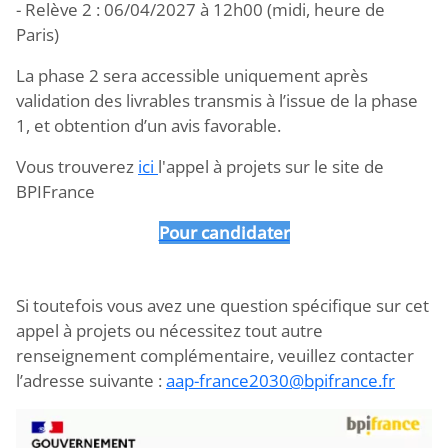
- Relève 2 : 06/04/2027 à 12h00 (midi, heure de
Paris)
La phase 2 sera accessible uniquement après
validation des livrables transmis à l’issue de la phase
1, et obtention d’un avis favorable.
Vous trouverez
ici
l'appel à projets sur le site de
BPIFrance
Pour candidater
Si toutefois vous avez une question spécifique sur cet
appel à projets ou nécessitez tout autre
renseignement complémentaire, veuillez contacter
l’adresse suivante :
aap-france2030@bpifrance.fr
Image