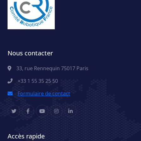
Nous contacter
33, rue Rennequin 75017 Paris
+33 1 55 35 25 50
Formulaire de contact
Accès rapide