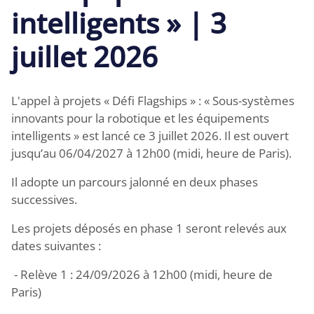
intelligents » | 3
juillet 2026
L'appel à projets « Défi Flagships » : « Sous-systèmes
innovants pour la robotique et les équipements
intelligents » est lancé ce 3 juillet 2026. Il est ouvert
jusqu’au 06/04/2027 à 12h00 (midi, heure de Paris).
Il adopte un parcours jalonné en deux phases
successives.
Les projets déposés en phase 1 seront relevés aux
dates suivantes :
- Relève 1 : 24/09/2026 à 12h00 (midi, heure de
Paris)